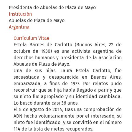
Presidenta de Abuelas de Plaza de Mayo
Institución
Abuelas de Plaza de Mayo
Argentina
Currículum Vitae
Estela Barnes de Carlotto (Buenos Aires, 22 de 
octubre de 1930) es una activista argentina de 
derechos humanos y presidenta de la asociación 
Abuelas de Plaza de Mayo.

Una de sus hijas, Laura Estela Carlotto, fue 
secuestrada y desaparecida en Buenos Aires, 
embarazada, a fines de 1977. Por relatos pudo 
reconstruir que su hija había llegado a parir y que 
su nieto fue apropiado y su identidad cambiada. 
Lo buscó durante casi 36 años. 

El 5 de agosto de 2014, tras una comprobación de 
ADN hecha voluntariamente por el interesado, su 
nieto fue identificado, y se convirtió en el número 
114 de la lista de nietos recuperados.
